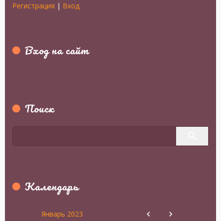
Регистрация
|
Вход
Вход на сайт
Поиск
Календарь
Январь 2023