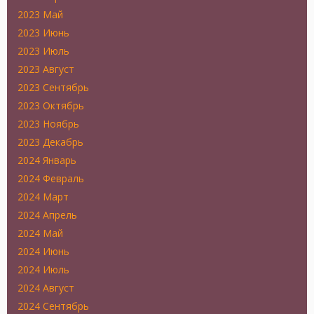
2023 Май
2023 Июнь
2023 Июль
2023 Август
2023 Сентябрь
2023 Октябрь
2023 Ноябрь
2023 Декабрь
2024 Январь
2024 Февраль
2024 Март
2024 Апрель
2024 Май
2024 Июнь
2024 Июль
2024 Август
2024 Сентябрь