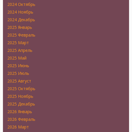
2024 Октябрь
2024 Ноябрь
2024 Декабрь
2025 Январь
2025 Февраль
2025 Март
2025 Апрель
2025 Май
2025 Июнь
2025 Июль
2025 Август
2025 Октябрь
2025 Ноябрь
2025 Декабрь
2026 Январь
2026 Февраль
2026 Март