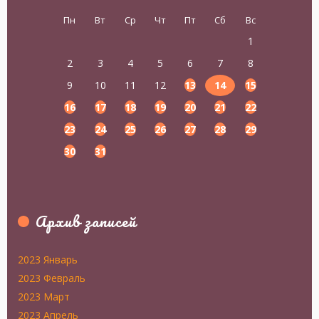
Пн
Вт
Ср
Чт
Пт
Сб
Вс
1
2
3
4
5
6
7
8
9
10
11
12
13
14
15
16
17
18
19
20
21
22
23
24
25
26
27
28
29
30
31
Архив записей
2023 Январь
2023 Февраль
2023 Март
2023 Апрель