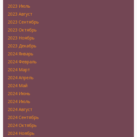
2023 Июль
2023 Август
2023 Сентябрь
2023 Октябрь
2023 Ноябрь
2023 Декабрь
2024 Январь
2024 Февраль
2024 Март
2024 Апрель
2024 Май
2024 Июнь
2024 Июль
2024 Август
2024 Сентябрь
2024 Октябрь
2024 Ноябрь