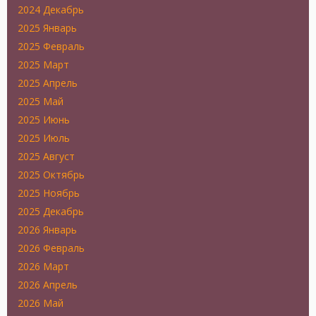
2024 Декабрь
2025 Январь
2025 Февраль
2025 Март
2025 Апрель
2025 Май
2025 Июнь
2025 Июль
2025 Август
2025 Октябрь
2025 Ноябрь
2025 Декабрь
2026 Январь
2026 Февраль
2026 Март
2026 Апрель
2026 Май