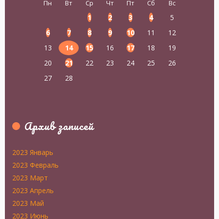
Пн
Вт
Ср
Чт
Пт
Сб
Вс
1
2
3
4
5
6
7
8
9
10
11
12
13
14
15
16
17
18
19
20
21
22
23
24
25
26
27
28
Архив записей
2023 Январь
2023 Февраль
2023 Март
2023 Апрель
2023 Май
2023 Июнь