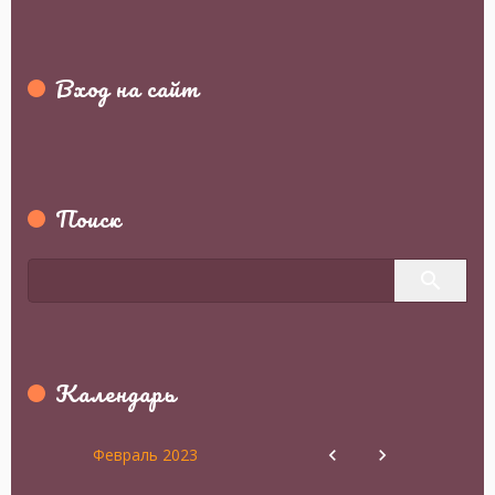
Вход на сайт
Поиск
Календарь
Февраль 2023