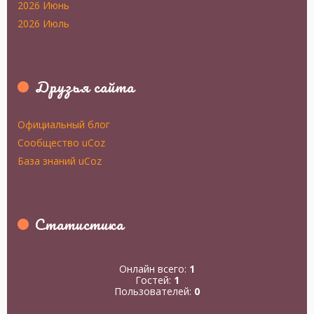
2026 Июнь
2026 Июль
Друзья сайта
Официальный блог
Сообщество uCoz
База знаний uCoz
Статистика
Онлайн всего:
1
Гостей:
1
Пользователей:
0