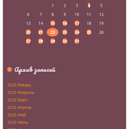
1
2
3
4
5
6
7
8
9
10
11
12
13
14
15
16
17
18
19
20
21
22
23
24
25
26
27
28
29
30
31
Архив записей
2023 Январь
2023 Февраль
2023 Март
2023 Апрель
2023 Май
2023 Июнь