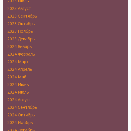
2023 Июль
2023 Август
2023 Сентябрь
2023 Октябрь
2023 Ноябрь
2023 Декабрь
2024 Январь
2024 Февраль
2024 Март
2024 Апрель
2024 Май
2024 Июнь
2024 Июль
2024 Август
2024 Сентябрь
2024 Октябрь
2024 Ноябрь
2024 Декабрь