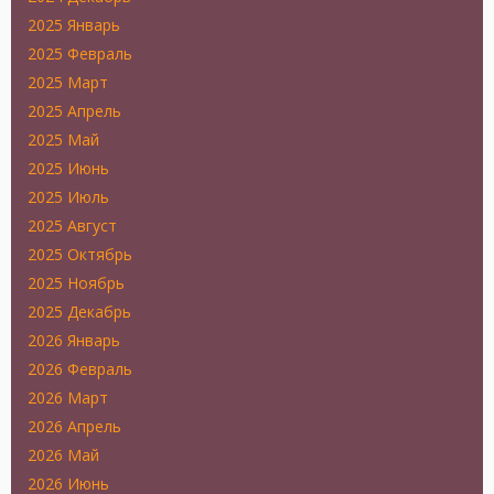
2025 Январь
2025 Февраль
2025 Март
2025 Апрель
2025 Май
2025 Июнь
2025 Июль
2025 Август
2025 Октябрь
2025 Ноябрь
2025 Декабрь
2026 Январь
2026 Февраль
2026 Март
2026 Апрель
2026 Май
2026 Июнь