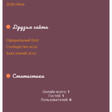
2026 Июль
Друзья сайта
Официальный блог
Сообщество uCoz
База знаний uCoz
Статистика
Онлайн всего:
1
Гостей:
1
Пользователей:
0