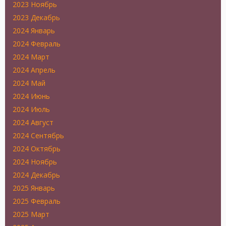
2023 Ноябрь
2023 Декабрь
2024 Январь
2024 Февраль
2024 Март
2024 Апрель
2024 Май
2024 Июнь
2024 Июль
2024 Август
2024 Сентябрь
2024 Октябрь
2024 Ноябрь
2024 Декабрь
2025 Январь
2025 Февраль
2025 Март