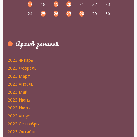
17
18
19
20
21
22
23
24
25
26
27
28
29
30
Архив записей
2023 Январь
2023 Февраль
2023 Март
2023 Апрель
2023 Май
2023 Июнь
2023 Июль
2023 Август
2023 Сентябрь
2023 Октябрь