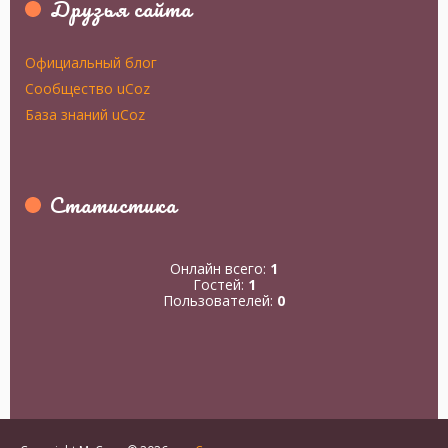
Друзья сайта
Официальный блог
Сообщество uCoz
База знаний uCoz
Статистика
Онлайн всего:
1
Гостей:
1
Пользователей:
0