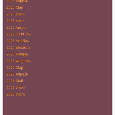
2025 Апрель
2025 Май
2025 Июнь
2025 Июль
2025 Август
2025 Октябрь
2025 Ноябрь
2025 Декабрь
2026 Январь
2026 Февраль
2026 Март
2026 Апрель
2026 Май
2026 Июнь
2026 Июль