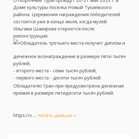
Отборочные туры пройдут 20-21 мая 2023 г. в
Доме культуры поселка Новый Тукаевского
района. Церемония награждения победителей
состоится уже в конце июля, когда музей
Ильгама Шакирова откроется после
реконструкции.
Обладатель третьего места получит диплом и
денежное вознаграждение в размере пяти тысяч
рублей,
- второго места - семи тысяч рублей,
- первого места - десяти тысяч рублей.
Обладателю Гран-при предусмотрена денежная
премия в размере пятидесяти тысяч рублей.
https://v
...
Читать дальше »