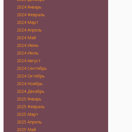
2024 Январь
2024 Февраль
2024 Март
2024 Апрель
2024 Май
2024 Июнь
2024 Июль
2024 Август
2024 Сентябрь
2024 Октябрь
2024 Ноябрь
2024 Декабрь
2025 Январь
2025 Февраль
2025 Март
2025 Апрель
2025 Май