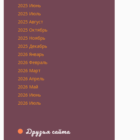
2025 Июнь
2025 Июль
2025 Август
2025 Октябрь
2025 Ноябрь
2025 Декабрь
2026 Январь
2026 Февраль
2026 Март
2026 Апрель
2026 Май
2026 Июнь
2026 Июль
Друзья сайта