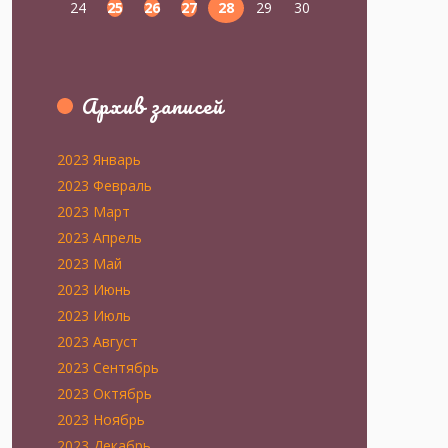
24
25
26
27
28
29
30
Архив записей
2023 Январь
2023 Февраль
2023 Март
2023 Апрель
2023 Май
2023 Июнь
2023 Июль
2023 Август
2023 Сентябрь
2023 Октябрь
2023 Ноябрь
2023 Декабрь