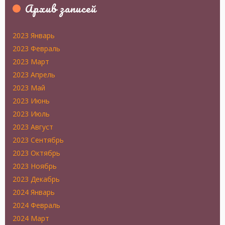
Архив записей
2023 Январь
2023 Февраль
2023 Март
2023 Апрель
2023 Май
2023 Июнь
2023 Июль
2023 Август
2023 Сентябрь
2023 Октябрь
2023 Ноябрь
2023 Декабрь
2024 Январь
2024 Февраль
2024 Март