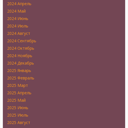
2024 Апрель
2024 Май
2024 Июнь
2024 Июль
2024 Август
2024 Сентябрь
2024 Октябрь
2024 Ноябрь
2024 Декабрь
2025 Январь
2025 Февраль
2025 Март
2025 Апрель
2025 Май
2025 Июнь
2025 Июль
2025 Август