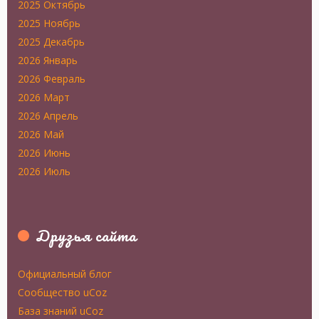
2025 Октябрь
2025 Ноябрь
2025 Декабрь
2026 Январь
2026 Февраль
2026 Март
2026 Апрель
2026 Май
2026 Июнь
2026 Июль
Друзья сайта
Официальный блог
Сообщество uCoz
База знаний uCoz