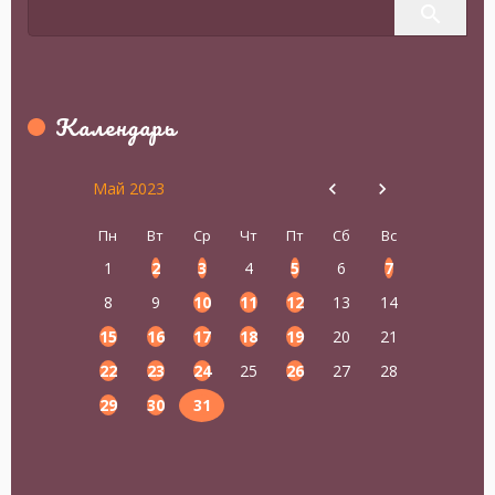
Календарь
Май 2023
Пн
Вт
Ср
Чт
Пт
Сб
Вс
1
2
3
4
5
6
7
8
9
10
11
12
13
14
15
16
17
18
19
20
21
22
23
24
25
26
27
28
29
30
31