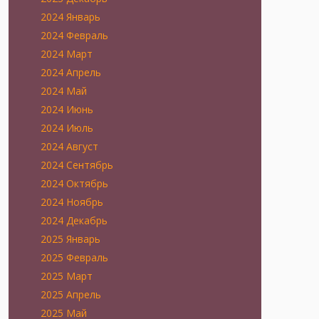
2024 Январь
2024 Февраль
2024 Март
2024 Апрель
2024 Май
2024 Июнь
2024 Июль
2024 Август
2024 Сентябрь
2024 Октябрь
2024 Ноябрь
2024 Декабрь
2025 Январь
2025 Февраль
2025 Март
2025 Апрель
2025 Май