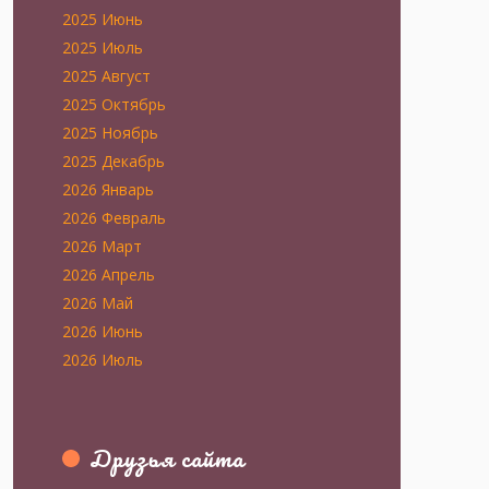
2025 Июнь
2025 Июль
2025 Август
2025 Октябрь
2025 Ноябрь
2025 Декабрь
2026 Январь
2026 Февраль
2026 Март
2026 Апрель
2026 Май
2026 Июнь
2026 Июль
Друзья сайта