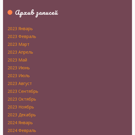
Архив записей
2023 Январь
2023 Февраль
2023 Март
2023 Апрель
2023 Май
2023 Июнь
2023 Июль
2023 Август
2023 Сентябрь
2023 Октябрь
2023 Ноябрь
2023 Декабрь
2024 Январь
2024 Февраль