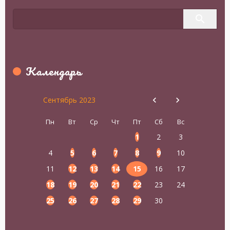
Календарь
Сентябрь 2023
Пн
Вт
Ср
Чт
Пт
Сб
Вс
1
2
3
4
5
6
7
8
9
10
11
12
13
14
15
16
17
18
19
20
21
22
23
24
25
26
27
28
29
30