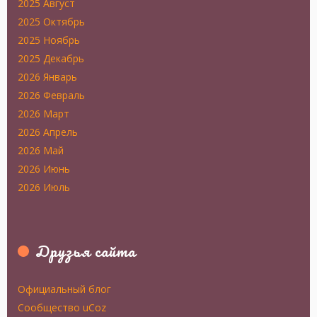
2025 Август
2025 Октябрь
2025 Ноябрь
2025 Декабрь
2026 Январь
2026 Февраль
2026 Март
2026 Апрель
2026 Май
2026 Июнь
2026 Июль
Друзья сайта
Официальный блог
Сообщество uCoz