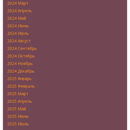
2024 Март
2024 Апрель
2024 Май
2024 Июнь
2024 Июль
2024 Август
2024 Сентябрь
2024 Октябрь
2024 Ноябрь
2024 Декабрь
2025 Январь
2025 Февраль
2025 Март
2025 Апрель
2025 Май
2025 Июнь
2025 Июль