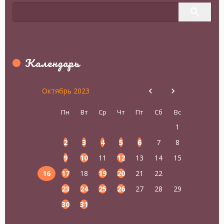
Календарь
Октябрь 2023
Пн
Вт
Ср
Чт
Пт
Сб
Вс
1
2
3
4
5
6
7
8
9
10
11
12
13
14
15
16
17
18
19
20
21
22
23
24
25
26
27
28
29
30
31