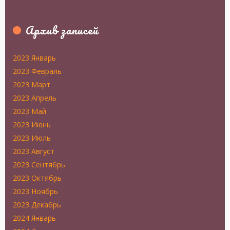
Архив записей
2023 Январь
2023 Февраль
2023 Март
2023 Апрель
2023 Май
2023 Июнь
2023 Июль
2023 Август
2023 Сентябрь
2023 Октябрь
2023 Ноябрь
2023 Декабрь
2024 Январь