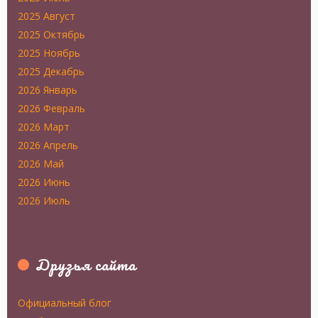
2025 Август
2025 Октябрь
2025 Ноябрь
2025 Декабрь
2026 Январь
2026 Февраль
2026 Март
2026 Апрель
2026 Май
2026 Июнь
2026 Июль
Друзья сайта
Официальный блог