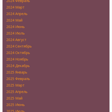
2024 Февраль
2024 Март
2024 Апрель
2024 Май
2024 Июнь
2024 Июль
2024 Август
2024 Сентябрь
2024 Октябрь
2024 Ноябрь
2024 Декабрь
2025 Январь
2025 Февраль
2025 Март
2025 Апрель
2025 Май
2025 Июнь
2025 Июль