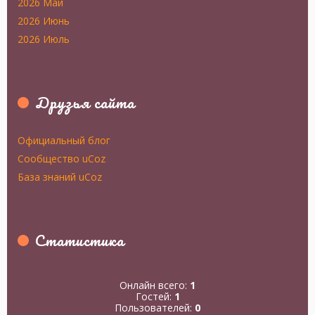
2026 Май
2026 Июнь
2026 Июль
Друзья сайта
Официальный блог
Сообщество uCoz
База знаний uCoz
Статистика
Онлайн всего:
1
Гостей:
1
Пользователей:
0