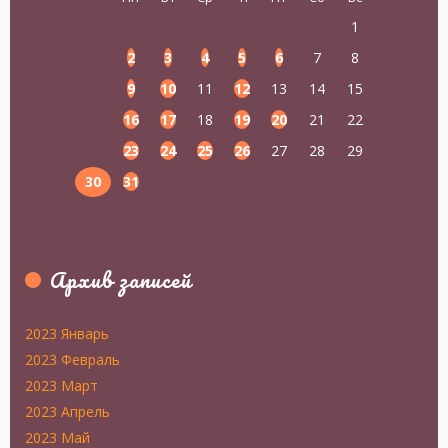
1
2
3
4
5
6
7
8
9
10
11
12
13
14
15
16
17
18
19
20
21
22
23
24
25
26
27
28
29
30
31
Архив записей
2023 Январь
2023 Февраль
2023 Март
2023 Апрель
2023 Май