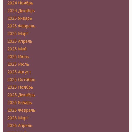
2024 Ноябрь
2024 Декабрь
2025 Январь
2025 Февраль
2025 Март
2025 Апрель
2025 Май
2025 Июнь
2025 Июль
2025 Август
2025 Октябрь
2025 Ноябрь
2025 Декабрь
2026 Январь
2026 Февраль
2026 Март
2026 Апрель