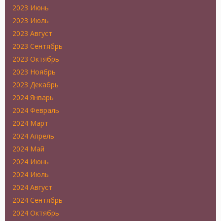
2023 Июнь
2023 Июль
2023 Август
2023 Сентябрь
2023 Октябрь
2023 Ноябрь
2023 Декабрь
2024 Январь
2024 Февраль
2024 Март
2024 Апрель
2024 Май
2024 Июнь
2024 Июль
2024 Август
2024 Сентябрь
2024 Октябрь