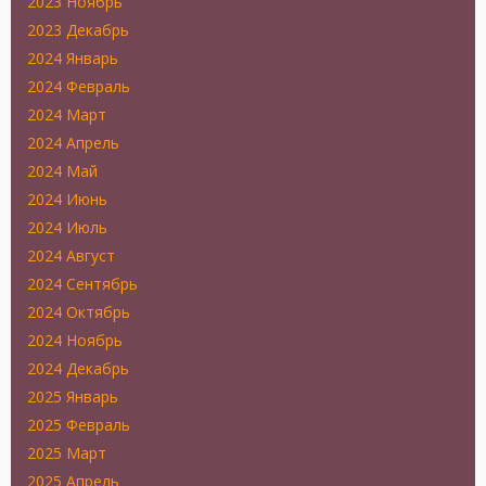
2023 Ноябрь
2023 Декабрь
2024 Январь
2024 Февраль
2024 Март
2024 Апрель
2024 Май
2024 Июнь
2024 Июль
2024 Август
2024 Сентябрь
2024 Октябрь
2024 Ноябрь
2024 Декабрь
2025 Январь
2025 Февраль
2025 Март
2025 Апрель