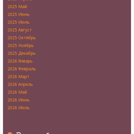
2025 Май
2025 Июнь
2025 Июль
2025 Август
2025 Октябрь
2025 Ноябрь
2025 Декабрь
2026 Январь
2026 Февраль
2026 Март
2026 Апрель
2026 Май
2026 Июнь
2026 Июль