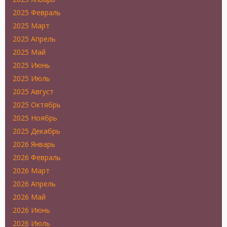
2025 Февраль
2025 Март
2025 Апрель
2025 Май
2025 Июнь
2025 Июль
2025 Август
2025 Октябрь
2025 Ноябрь
2025 Декабрь
2026 Январь
2026 Февраль
2026 Март
2026 Апрель
2026 Май
2026 Июнь
2026 Июль