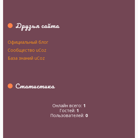
Друзья сайта
Официальный блог
Сообщество uCoz
База знаний uCoz
Статистика
Онлайн всего:
1
Гостей:
1
Пользователей:
0