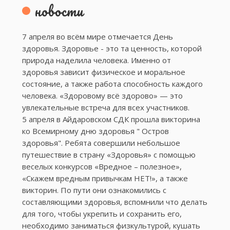
новости
7 апреля во всём мире отмечается День
здоровья. Здоровье - это та ценность, которой
природа наделила человека. Именно от
здоровья зависит физическое и моральное
состояние, а также работа способность каждого
человека. «Здоровому всё здорово» — это
увлекательные встреча для всех участников.
5 апреля в Айдаровском СДК прошла викторина
ко Всемирному дню здоровья " Остров
здоровья". Ребята совершили небольшое
путешествие в страну «Здоровья» с помощью
веселых конкурсов «Вредное – полезное»,
«Скажем вредным привычкам НЕТ!», а также
викторин. По пути они ознакомились с
составляющими здоровья, вспомнили что делать
для того, чтобы укрепить и сохранить его,
необходимо заниматься физкультурой, кушать