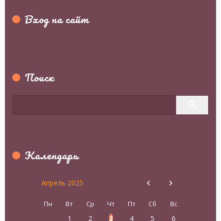
Вход на сайт
Поиск
Календарь
Апрель 2025
Пн
Вт
Ср
Чт
Пт
Сб
Вс
1
2
3
4
5
6