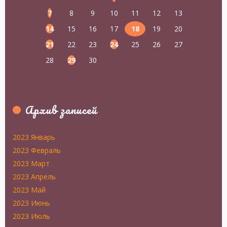
7
8
9
10
11
12
13
14
15
16
17
18
19
20
21
22
23
24
25
26
27
28
29
30
Архив записей
2023 Январь
2023 Февраль
2023 Март
2023 Апрель
2023 Май
2023 Июнь
2023 Июль