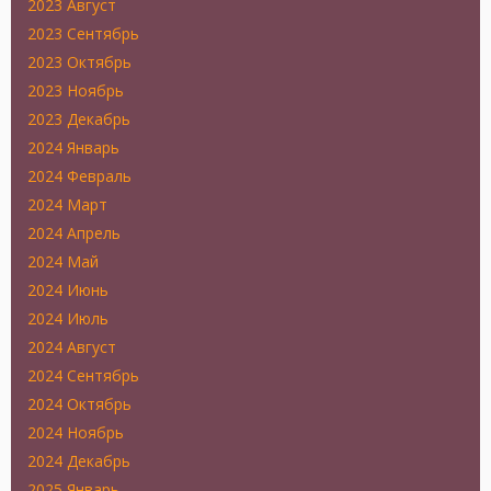
2023 Август
2023 Сентябрь
2023 Октябрь
2023 Ноябрь
2023 Декабрь
2024 Январь
2024 Февраль
2024 Март
2024 Апрель
2024 Май
2024 Июнь
2024 Июль
2024 Август
2024 Сентябрь
2024 Октябрь
2024 Ноябрь
2024 Декабрь
2025 Январь