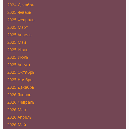
2024 Декабрь
2025 Январь
2025 Февраль
2025 Март
2025 Апрель
2025 Май
2025 Июнь
2025 Июль
2025 Август
2025 Октябрь
2025 Ноябрь
2025 Декабрь
2026 Январь
2026 Февраль
2026 Март
2026 Апрель
2026 Май