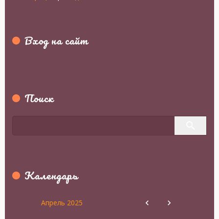
Вход на сайт
Поиск
Календарь
Апрель 2025