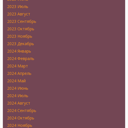
2023 Июль
2023 Август
2023 Сентябрь
2023 Октябрь
2023 Ноябрь
2023 Декабрь
2024 Январь
2024 Февраль
2024 Март
2024 Апрель
2024 Май
2024 Июнь
2024 Июль
2024 Август
2024 Сентябрь
2024 Октябрь
2024 Ноябрь