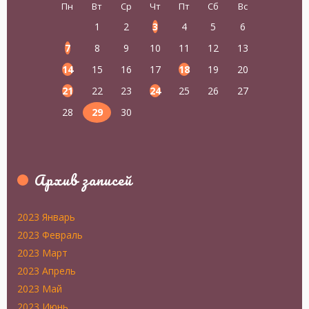
Пн
Вт
Ср
Чт
Пт
Сб
Вс
1
2
3
4
5
6
7
8
9
10
11
12
13
14
15
16
17
18
19
20
21
22
23
24
25
26
27
28
29
30
Архив записей
2023 Январь
2023 Февраль
2023 Март
2023 Апрель
2023 Май
2023 Июнь