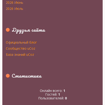
2026 Июнь
2026 Июль
Друзья сайта
Официальный блог
Сообщество uCoz
База знаний uCoz
Статистика
Онлайн всего:
1
Гостей:
1
Пользователей:
0