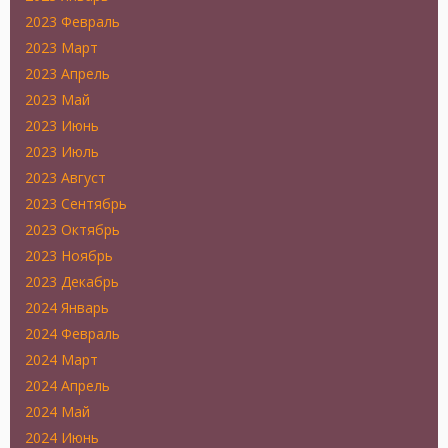
2023 Февраль
2023 Март
2023 Апрель
2023 Май
2023 Июнь
2023 Июль
2023 Август
2023 Сентябрь
2023 Октябрь
2023 Ноябрь
2023 Декабрь
2024 Январь
2024 Февраль
2024 Март
2024 Апрель
2024 Май
2024 Июнь