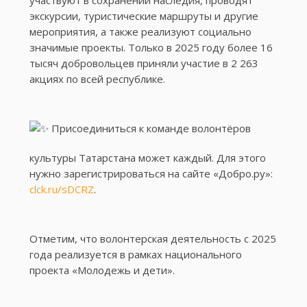
участвуют в сохранении наследия, проводят
экскурсии, туристические маршруты и другие
мероприятия, а также реализуют социально
значимые проекты. Только в 2025 году более 16
тысяч добровольцев приняли участие в 2 263
акциях по всей республике.
Присоединиться к команде волонтёров
культуры Татарстана может каждый. Для этого
нужно зарегистрироваться на сайте «Добро.ру»:
clck.ru/sDCRZ
.
Отметим, что волонтерская деятельность с 2025
года реализуется в рамках национального
проекта «Молодежь и дети».