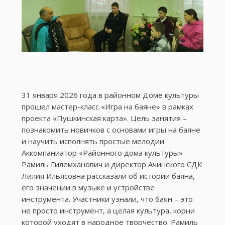
31 января 2026 года в районном Доме культуры
прошел мастер-класс «Игра на баяне» в рамках
проекта «Пушкинская карта». Цель занятия –
познакомить новичков с основами игры на баяне
и научить исполнять простые мелодии.
Аккомпаниатор «Районного дома культуры»
Рамиль Гилемханович и директор Ачинского СДК
Лилия Ильясовна рассказали об истории баяна,
его значении в музыке и устройстве
инструмента. Участники узнали, что баян – это
не просто инструмент, а целая культура, корни
которой уходят в народное творчество. Рамиль