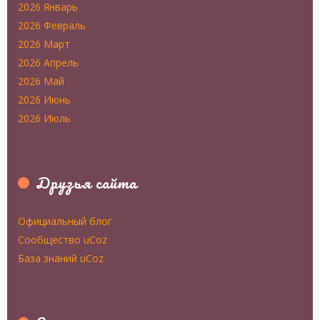
2026 Январь
2026 Февраль
2026 Март
2026 Апрель
2026 Май
2026 Июнь
2026 Июль
Друзья сайта
Официальный блог
Сообщество uCoz
База знаний uCoz