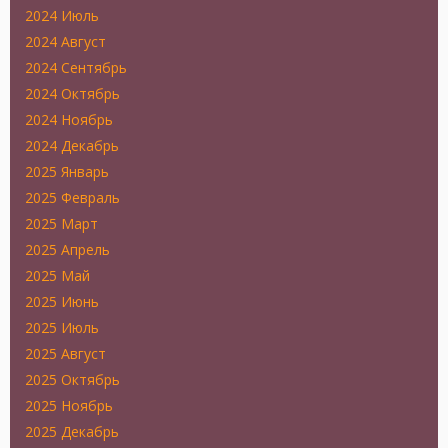
2024 Июль
2024 Август
2024 Сентябрь
2024 Октябрь
2024 Ноябрь
2024 Декабрь
2025 Январь
2025 Февраль
2025 Март
2025 Апрель
2025 Май
2025 Июнь
2025 Июль
2025 Август
2025 Октябрь
2025 Ноябрь
2025 Декабрь