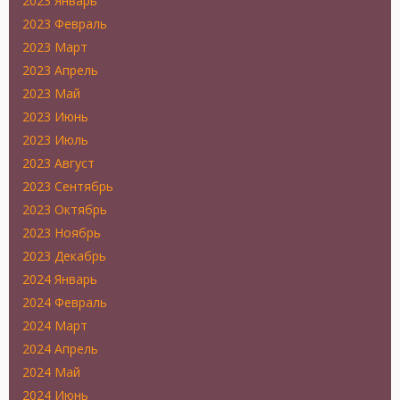
2023 Январь
2023 Февраль
2023 Март
2023 Апрель
2023 Май
2023 Июнь
2023 Июль
2023 Август
2023 Сентябрь
2023 Октябрь
2023 Ноябрь
2023 Декабрь
2024 Январь
2024 Февраль
2024 Март
2024 Апрель
2024 Май
2024 Июнь