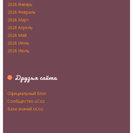
2026 Январь
2026 Февраль
2026 Март
2026 Апрель
2026 Май
2026 Июнь
2026 Июль
Друзья сайта
Официальный блог
Сообщество uCoz
База знаний uCoz