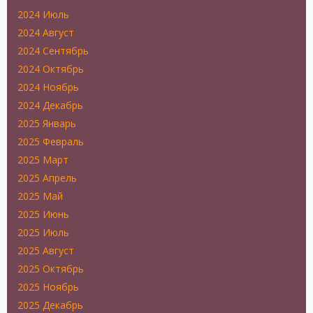
2024 Июль
2024 Август
2024 Сентябрь
2024 Октябрь
2024 Ноябрь
2024 Декабрь
2025 Январь
2025 Февраль
2025 Март
2025 Апрель
2025 Май
2025 Июнь
2025 Июль
2025 Август
2025 Октябрь
2025 Ноябрь
2025 Декабрь