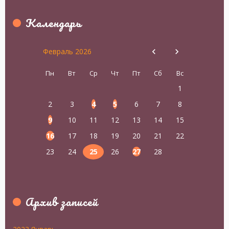
Календарь
Февраль 2026
Пн
Вт
Ср
Чт
Пт
Сб
Вс
1
2
3
4
5
6
7
8
9
10
11
12
13
14
15
16
17
18
19
20
21
22
23
24
25
26
27
28
Архив записей