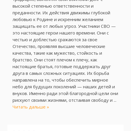
высокой степенью ответственности и
преданности. Их действия движимы глубокой
любовью к Родине и искренним желанием
защищать ее от любых угроз. Участники СВО —
это настоящие герои нашего времени. Они с
честью и доблестью сражаются за свое
Отечество, проявляя высшие человеческие
качества, такие как мужество, стойкость и
братство. Они стоят плечом к плечу, как
настоящие братья, готовые поддержать друг
друга в самых сложных ситуациях. Их борьба
направлена на то, чтобы обеспечить мирное
небо для будущих поколений — наших детей и
внуков. Именно ради этой благородной цели они
рискуют своими жизнями, отстаивая свободу и
...
Читать дальше »