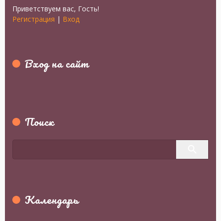
Приветствуем вас
,
Гость
!
Регистрация
|
Вход
Вход на сайт
Поиск
Календарь