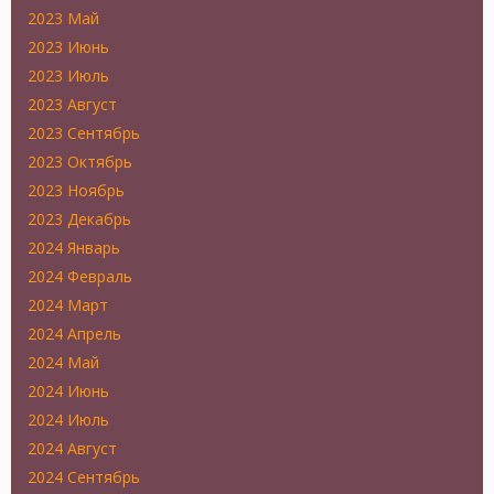
2023 Май
2023 Июнь
2023 Июль
2023 Август
2023 Сентябрь
2023 Октябрь
2023 Ноябрь
2023 Декабрь
2024 Январь
2024 Февраль
2024 Март
2024 Апрель
2024 Май
2024 Июнь
2024 Июль
2024 Август
2024 Сентябрь