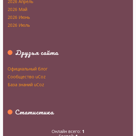
2026 Апрель
2026 Май
2026 Июнь
2026 Июль
Друзья сайта
Официальный блог
Сообщество uCoz
База знаний uCoz
Статистика
Онлайн всего:
1