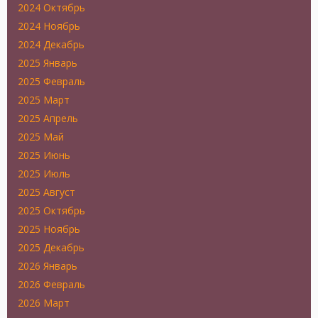
2024 Октябрь
2024 Ноябрь
2024 Декабрь
2025 Январь
2025 Февраль
2025 Март
2025 Апрель
2025 Май
2025 Июнь
2025 Июль
2025 Август
2025 Октябрь
2025 Ноябрь
2025 Декабрь
2026 Январь
2026 Февраль
2026 Март