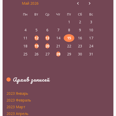
Май 2026
Пн
Вт
Ср
Чт
Пт
Сб
Вс
1
2
3
4
5
6
7
8
9
10
11
12
13
14
15
16
17
18
19
20
21
22
23
24
25
26
27
28
29
30
31
Архив записей
2023 Январь
2023 Февраль
2023 Март
2023 Апрель