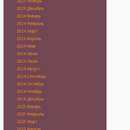
2023 Ноябрь
2023 Декабрь
2024 Январь
2024 Февраль
2024 Март
2024 Апрель
2024 Май
2024 Июнь
2024 Июль
2024 Август
2024 Сентябрь
2024 Октябрь
2024 Ноябрь
2024 Декабрь
2025 Январь
2025 Февраль
2025 Март
2025 Апрель