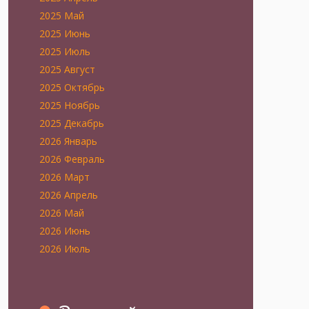
2025 Май
2025 Июнь
2025 Июль
2025 Август
2025 Октябрь
2025 Ноябрь
2025 Декабрь
2026 Январь
2026 Февраль
2026 Март
2026 Апрель
2026 Май
2026 Июнь
2026 Июль