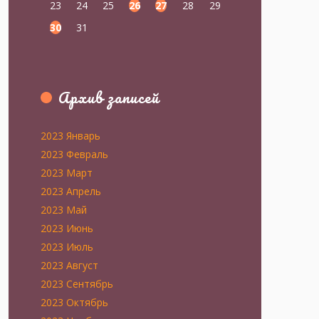
23
24
25
26
27
28
29
30
31
Архив записей
2023 Январь
2023 Февраль
2023 Март
2023 Апрель
2023 Май
2023 Июнь
2023 Июль
2023 Август
2023 Сентябрь
2023 Октябрь