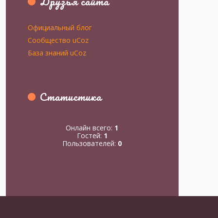
Друзья сайта
Официальный блог
Сообщество uCoz
База знаний uCoz
Статистика
Онлайн всего:
1
Гостей:
1
Пользователей:
0