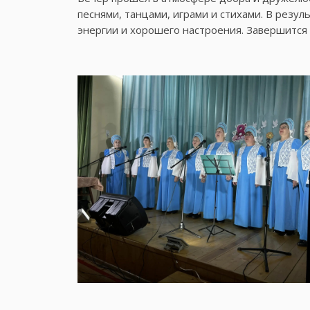
песнями, танцами, играми и стихами. В резул
энергии и хорошего настроения. Завершится