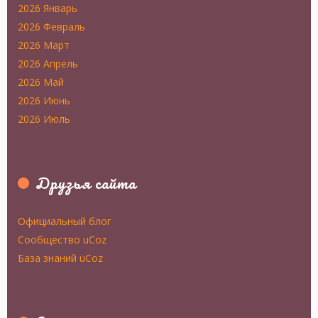
2026 Январь
2026 Февраль
2026 Март
2026 Апрель
2026 Май
2026 Июнь
2026 Июль
Друзья сайта
Официальный блог
Сообщество uCoz
База знаний uCoz