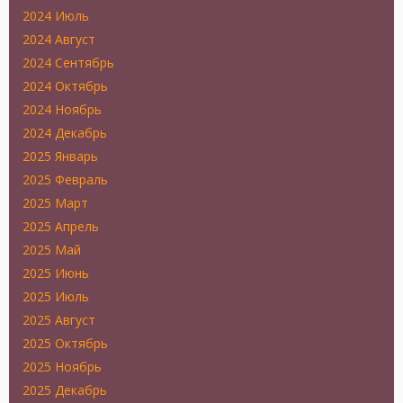
2024 Июль
2024 Август
2024 Сентябрь
2024 Октябрь
2024 Ноябрь
2024 Декабрь
2025 Январь
2025 Февраль
2025 Март
2025 Апрель
2025 Май
2025 Июнь
2025 Июль
2025 Август
2025 Октябрь
2025 Ноябрь
2025 Декабрь