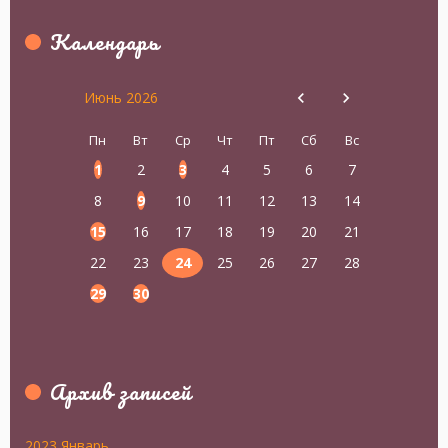
Календарь
Июнь 2026
Пн
Вт
Ср
Чт
Пт
Сб
Вс
1
2
3
4
5
6
7
8
9
10
11
12
13
14
15
16
17
18
19
20
21
22
23
24
25
26
27
28
29
30
Архив записей
2023 Январь