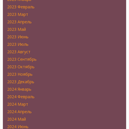
2023 Февраль
2023 Март
2023 Апрель
2023 Май
2023 Июнь
2023 Июль
2023 Август
2023 Сентябрь
2023 Октябрь
2023 Ноябрь
2023 Декабрь
2024 Январь
2024 Февраль
2024 Март
2024 Апрель
2024 Май
2024 Июнь