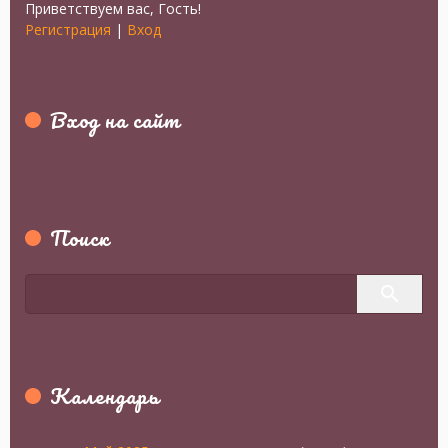
Приветствуем вас
,
Гость
!
Регистрация
|
Вход
Вход на сайт
Поиск
Календарь