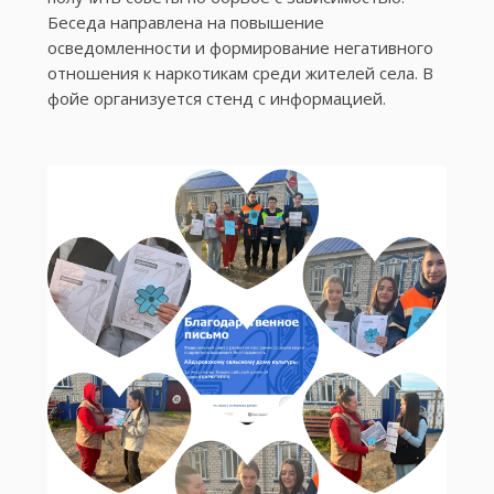
Беседа направлена на повышение
осведомленности и формирование негативного
отношения к наркотикам среди жителей села. В
фойе организуется стенд с информацией.