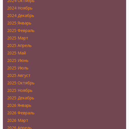
2024 Октябрь
2024 Ноябрь
2024 Декабрь
2025 Январь
2025 Февраль
2025 Март
2025 Апрель
2025 Май
2025 Июнь
2025 Июль
2025 Август
2025 Октябрь
2025 Ноябрь
2025 Декабрь
2026 Январь
2026 Февраль
2026 Март
2026 Апрель