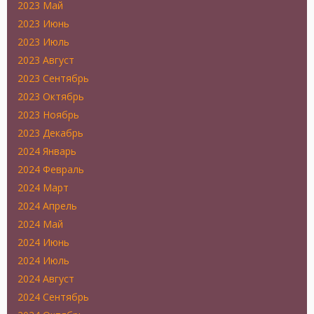
2023 Май
2023 Июнь
2023 Июль
2023 Август
2023 Сентябрь
2023 Октябрь
2023 Ноябрь
2023 Декабрь
2024 Январь
2024 Февраль
2024 Март
2024 Апрель
2024 Май
2024 Июнь
2024 Июль
2024 Август
2024 Сентябрь