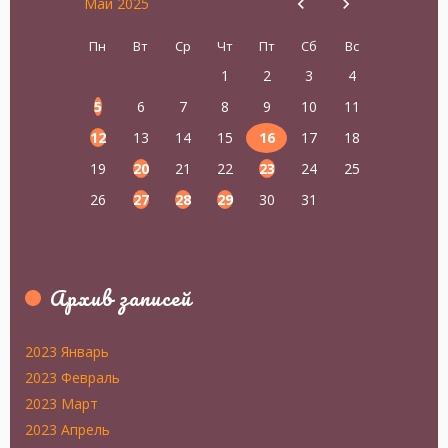
Май 2025
Пн
Вт
Ср
Чт
Пт
Сб
Вс
1
2
3
4
5
6
7
8
9
10
11
12
13
14
15
16
17
18
19
20
21
22
23
24
25
26
27
28
29
30
31
Архив записей
2023 Январь
2023 Февраль
2023 Март
2023 Апрель