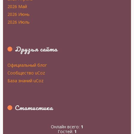
2026 Май
2026 Июнь
2026 Июль
Друзья сайта
Официальный блог
Сообщество uCoz
База знаний uCoz
Статистика
Онлайн всего:
1
Гостей:
1