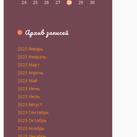
24
25
26
27
28
29
30
Архив записей
2023 Январь
2023 Февраль
2023 Март
2023 Апрель
2023 Май
2023 Июнь
2023 Июль
2023 Август
2023 Сентябрь
2023 Октябрь
2023 Ноябрь
2023 Декабрь