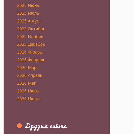
2025 Июнь
2025 Июль
2025 Август
2025 Октябрь
2025 Ноябрь
2025 Декабрь
2026 Январь
2026 Февраль
2026 Март
2026 Апрель
2026 Май
2026 Июнь
2026 Июль
Друзья сайта