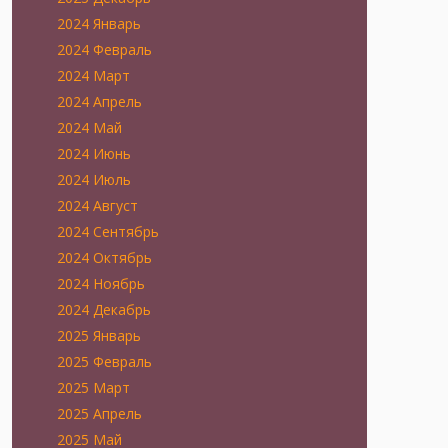
2024 Январь
2024 Февраль
2024 Март
2024 Апрель
2024 Май
2024 Июнь
2024 Июль
2024 Август
2024 Сентябрь
2024 Октябрь
2024 Ноябрь
2024 Декабрь
2025 Январь
2025 Февраль
2025 Март
2025 Апрель
2025 Май