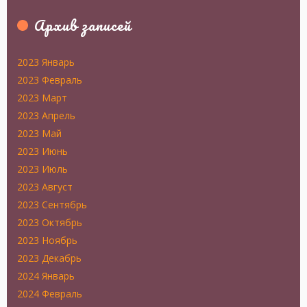
Архив записей
2023 Январь
2023 Февраль
2023 Март
2023 Апрель
2023 Май
2023 Июнь
2023 Июль
2023 Август
2023 Сентябрь
2023 Октябрь
2023 Ноябрь
2023 Декабрь
2024 Январь
2024 Февраль