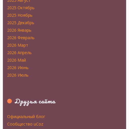
2025 Август
2025 Октябрь
2025 Ноябрь
2025 Декабрь
2026 Январь
2026 Февраль
2026 Март
2026 Апрель
2026 Май
2026 Июнь
2026 Июль
Друзья сайта
Официальный блог
Сообщество uCoz