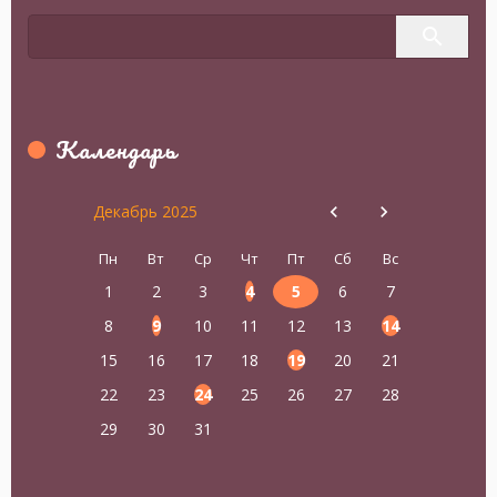
Календарь
Декабрь 2025
Пн
Вт
Ср
Чт
Пт
Сб
Вс
1
2
3
4
5
6
7
8
9
10
11
12
13
14
15
16
17
18
19
20
21
22
23
24
25
26
27
28
29
30
31