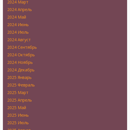
2024 Март
2024 Апрель
2024 Май
2024 Июнь
2024 Июль
2024 Август
2024 Сентябрь
2024 Октябрь
2024 Ноябрь
2024 Декабрь
2025 Январь
2025 Февраль
2025 Март
2025 Апрель
2025 Май
2025 Июнь
2025 Июль