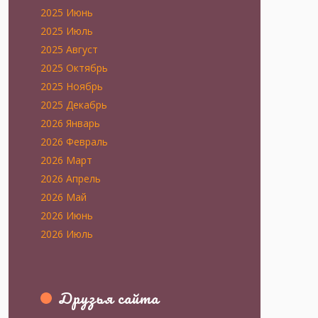
2025 Июнь
2025 Июль
2025 Август
2025 Октябрь
2025 Ноябрь
2025 Декабрь
2026 Январь
2026 Февраль
2026 Март
2026 Апрель
2026 Май
2026 Июнь
2026 Июль
Друзья сайта