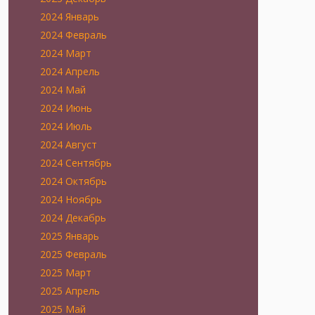
2024 Январь
2024 Февраль
2024 Март
2024 Апрель
2024 Май
2024 Июнь
2024 Июль
2024 Август
2024 Сентябрь
2024 Октябрь
2024 Ноябрь
2024 Декабрь
2025 Январь
2025 Февраль
2025 Март
2025 Апрель
2025 Май