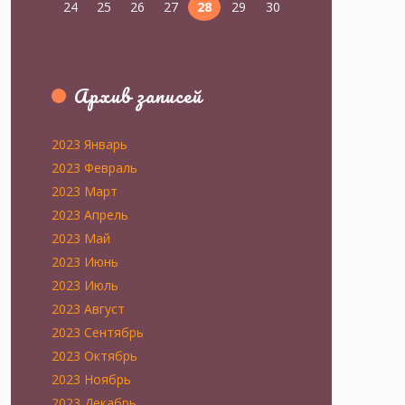
24
25
26
27
28
29
30
Архив записей
2023 Январь
2023 Февраль
2023 Март
2023 Апрель
2023 Май
2023 Июнь
2023 Июль
2023 Август
2023 Сентябрь
2023 Октябрь
2023 Ноябрь
2023 Декабрь