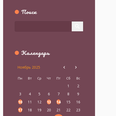
Поиск
Календарь
Ноябрь 2025
Пн
Вт
Ср
Чт
Пт
Сб
Вс
1
2
3
4
5
6
7
8
9
10
11
12
13
14
15
16
17
18
19
20
21
22
23