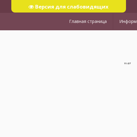
Версия для слабовидящих
Главная страница
Информа
11:37