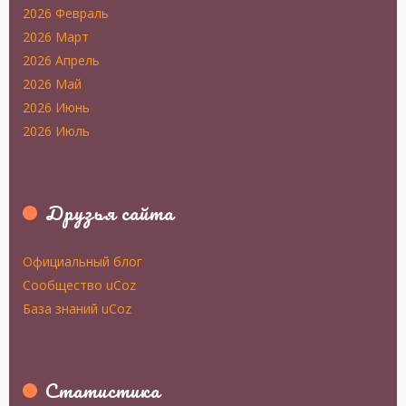
2026 Февраль
2026 Март
2026 Апрель
2026 Май
2026 Июнь
2026 Июль
Друзья сайта
Официальный блог
Сообщество uCoz
База знаний uCoz
Статистика