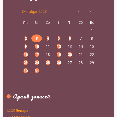
Октябрь 2023
Пн
Вт
Ср
Чт
Пт
Сб
Вс
1
2
3
4
5
6
7
8
9
10
11
12
13
14
15
16
17
18
19
20
21
22
23
24
25
26
27
28
29
30
31
Архив записей
2023 Январь