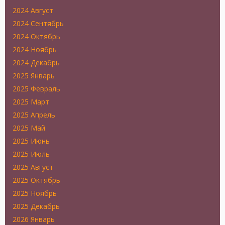
2024 Август
2024 Сентябрь
2024 Октябрь
2024 Ноябрь
2024 Декабрь
2025 Январь
2025 Февраль
2025 Март
2025 Апрель
2025 Май
2025 Июнь
2025 Июль
2025 Август
2025 Октябрь
2025 Ноябрь
2025 Декабрь
2026 Январь