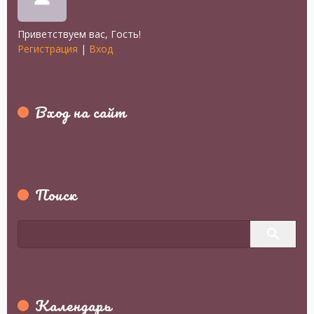
Приветствуем вас
,
Гость
!
Регистрация
|
Вход
Вход на сайт
Поиск
Календарь