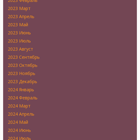
2023 Февраль
2023 Март
2023 Апрель
2023 Май
2023 Июнь
2023 Июль
2023 Август
2023 Сентябрь
2023 Октябрь
2023 Ноябрь
2023 Декабрь
2024 Январь
2024 Февраль
2024 Март
2024 Апрель
2024 Май
2024 Июнь
2024 Июль