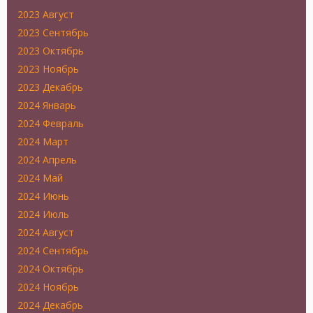
2023 Август
2023 Сентябрь
2023 Октябрь
2023 Ноябрь
2023 Декабрь
2024 Январь
2024 Февраль
2024 Март
2024 Апрель
2024 Май
2024 Июнь
2024 Июль
2024 Август
2024 Сентябрь
2024 Октябрь
2024 Ноябрь
2024 Декабрь