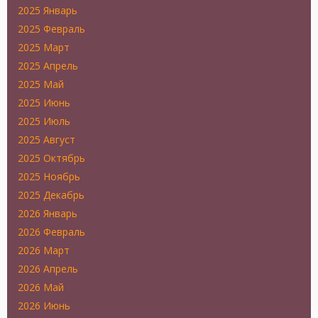
2025 Январь
2025 Февраль
2025 Март
2025 Апрель
2025 Май
2025 Июнь
2025 Июль
2025 Август
2025 Октябрь
2025 Ноябрь
2025 Декабрь
2026 Январь
2026 Февраль
2026 Март
2026 Апрель
2026 Май
2026 Июнь