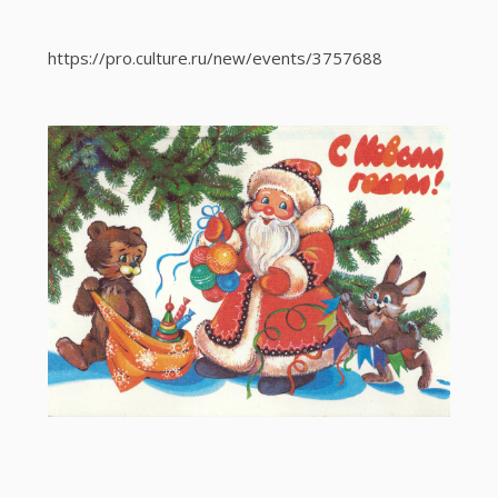
https://pro.culture.ru/new/events/3757688