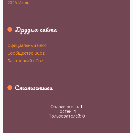
2026 Июль
Друзья сайта
Официальный блог
Сообщество uCoz
База знаний uCoz
Статистика
Онлайн всего:
1
Гостей:
1
Пользователей:
0