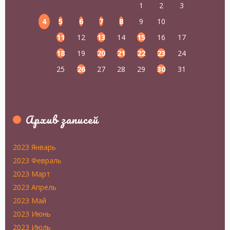
1
2
3
4
5
6
7
8
9
10
11
12
13
14
15
16
17
18
19
20
21
22
23
24
25
26
27
28
29
30
31
Архив записей
2023 Январь
2023 Февраль
2023 Март
2023 Апрель
2023 Май
2023 Июнь
2023 Июль