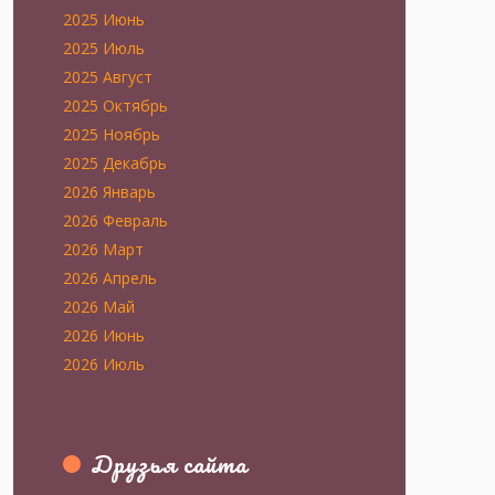
2025 Июнь
2025 Июль
2025 Август
2025 Октябрь
2025 Ноябрь
2025 Декабрь
2026 Январь
2026 Февраль
2026 Март
2026 Апрель
2026 Май
2026 Июнь
2026 Июль
Друзья сайта