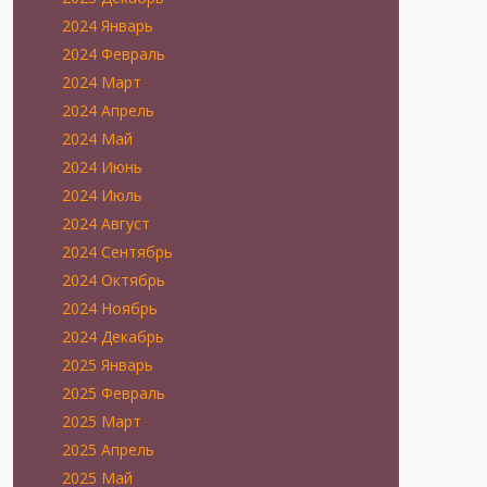
2024 Январь
2024 Февраль
2024 Март
2024 Апрель
2024 Май
2024 Июнь
2024 Июль
2024 Август
2024 Сентябрь
2024 Октябрь
2024 Ноябрь
2024 Декабрь
2025 Январь
2025 Февраль
2025 Март
2025 Апрель
2025 Май