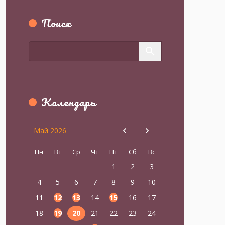
Поиск
Календарь
Май 2026
Пн
Вт
Ср
Чт
Пт
Сб
Вс
1
2
3
4
5
6
7
8
9
10
11
12
13
14
15
16
17
18
19
20
21
22
23
24