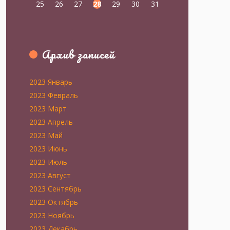
25
26
27
28
29
30
31
Архив записей
2023 Январь
2023 Февраль
2023 Март
2023 Апрель
2023 Май
2023 Июнь
2023 Июль
2023 Август
2023 Сентябрь
2023 Октябрь
2023 Ноябрь
2023 Декабрь