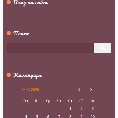
Вход на сайт
Поиск
Календарь
Май 2026
Пн
Вт
Ср
Чт
Пт
Сб
Вс
1
2
3
4
5
6
7
8
9
10