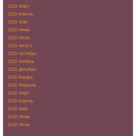
2025 Март
2025 Апрель
2025 Май
2025 Июнь
2025 Июль
2025 Август
2025 Октябрь
2025 Ноябрь
2025 Декабрь
2026 Январь
2026 Февраль
2026 Март
2026 Апрель
2026 Май
2026 Июнь
2026 Июль