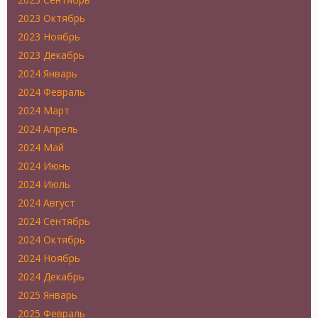
2023 Октябрь
2023 Ноябрь
2023 Декабрь
2024 Январь
2024 Февраль
2024 Март
2024 Апрель
2024 Май
2024 Июнь
2024 Июль
2024 Август
2024 Сентябрь
2024 Октябрь
2024 Ноябрь
2024 Декабрь
2025 Январь
2025 Февраль