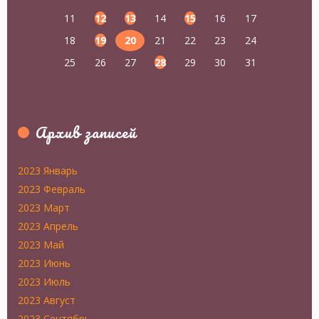
11
12
13
14
15
16
17
18
19
20
21
22
23
24
25
26
27
28
29
30
31
Архив записей
2023 Январь
2023 Февраль
2023 Март
2023 Апрель
2023 Май
2023 Июнь
2023 Июль
2023 Август
2023 Сентябрь