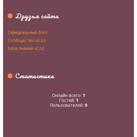
Друзья сайта
Официальный блог
Сообщество uCoz
База знаний uCoz
Статистика
Онлайн всего:
1
Гостей:
1
Пользователей:
0