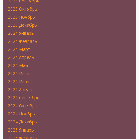
2023 Сентябрь
2023 Октябрь
2023 Ноябрь
2023 Декабрь
2024 Январь
2024 Февраль
2024 Март
2024 Апрель
2024 Май
2024 Июнь
2024 Июль
2024 Август
2024 Сентябрь
2024 Октябрь
2024 Ноябрь
2024 Декабрь
2025 Январь
2025 Февраль