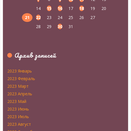
14
15
16
17
18
19
20
21
22
23
24
25
26
27
28
29
30
31
Архив записей
2023 Январь
2023 Февраль
2023 Март
2023 Апрель
2023 Май
2023 Июнь
2023 Июль
2023 Август