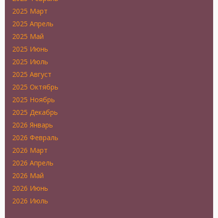
2025 Март
2025 Апрель
2025 Май
2025 Июнь
2025 Июль
2025 Август
2025 Октябрь
2025 Ноябрь
2025 Декабрь
2026 Январь
2026 Февраль
2026 Март
2026 Апрель
2026 Май
2026 Июнь
2026 Июль