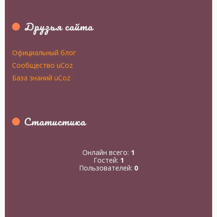
Друзья сайта
Официальный блог
Сообщество uCoz
База знаний uCoz
Статистика
Онлайн всего:
1
Гостей:
1
Пользователей:
0