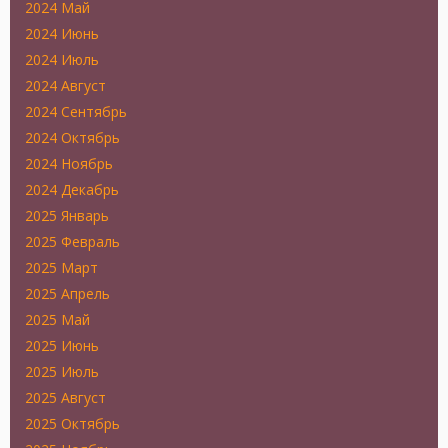
2024 Май
2024 Июнь
2024 Июль
2024 Август
2024 Сентябрь
2024 Октябрь
2024 Ноябрь
2024 Декабрь
2025 Январь
2025 Февраль
2025 Март
2025 Апрель
2025 Май
2025 Июнь
2025 Июль
2025 Август
2025 Октябрь