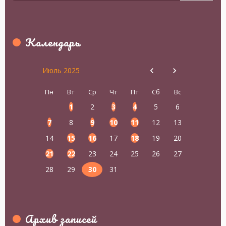
Календарь
Июль 2025
Пн
Вт
Ср
Чт
Пт
Сб
Вс
1
2
3
4
5
6
7
8
9
10
11
12
13
14
15
16
17
18
19
20
21
22
23
24
25
26
27
28
29
30
31
Архив записей