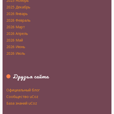
2025 Ноябрь
2025 Декабрь
2026 Январь
2026 Февраль
2026 Март
2026 Апрель
2026 Май
2026 Июнь
2026 Июль
Друзья сайта
Официальный блог
Сообщество uCoz
База знаний uCoz