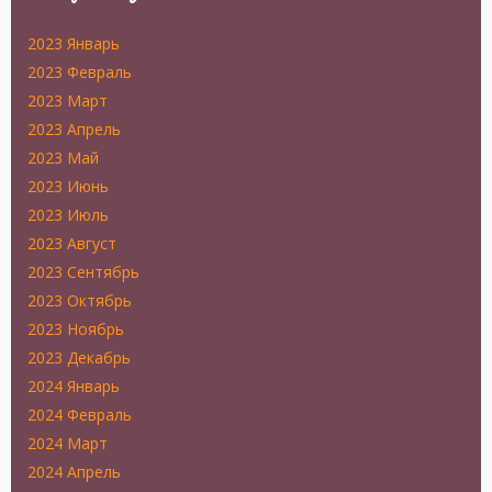
2023 Январь
2023 Февраль
2023 Март
2023 Апрель
2023 Май
2023 Июнь
2023 Июль
2023 Август
2023 Сентябрь
2023 Октябрь
2023 Ноябрь
2023 Декабрь
2024 Январь
2024 Февраль
2024 Март
2024 Апрель