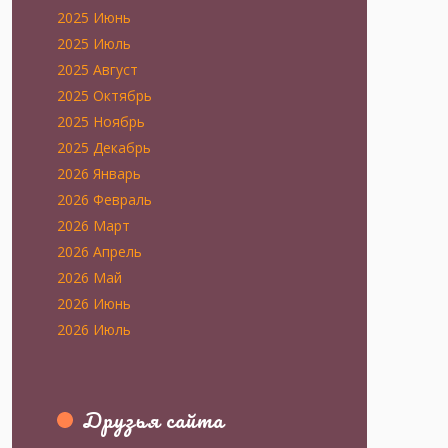
2025 Июнь
2025 Июль
2025 Август
2025 Октябрь
2025 Ноябрь
2025 Декабрь
2026 Январь
2026 Февраль
2026 Март
2026 Апрель
2026 Май
2026 Июнь
2026 Июль
Друзья сайта