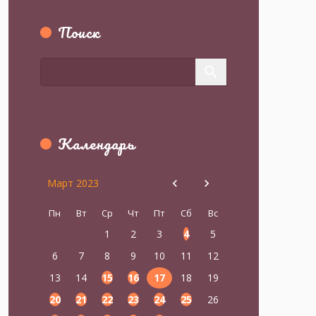
Поиск
Календарь
Март 2023
Пн
Вт
Ср
Чт
Пт
Сб
Вс
1
2
3
4
5
6
7
8
9
10
11
12
13
14
15
16
17
18
19
20
21
22
23
24
25
26