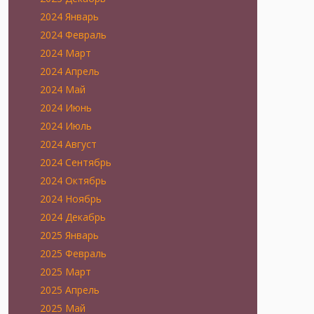
2024 Январь
2024 Февраль
2024 Март
2024 Апрель
2024 Май
2024 Июнь
2024 Июль
2024 Август
2024 Сентябрь
2024 Октябрь
2024 Ноябрь
2024 Декабрь
2025 Январь
2025 Февраль
2025 Март
2025 Апрель
2025 Май