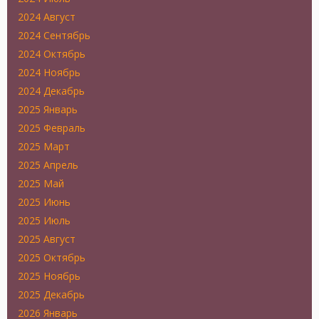
2024 Август
2024 Сентябрь
2024 Октябрь
2024 Ноябрь
2024 Декабрь
2025 Январь
2025 Февраль
2025 Март
2025 Апрель
2025 Май
2025 Июнь
2025 Июль
2025 Август
2025 Октябрь
2025 Ноябрь
2025 Декабрь
2026 Январь