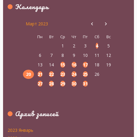
Календарь
Март 2023
Пн
Вт
Ср
Чт
Пт
Сб
Вс
1
2
3
4
5
6
7
8
9
10
11
12
13
14
15
16
17
18
19
20
21
22
23
24
25
26
27
28
29
30
31
Архив записей
2023 Январь