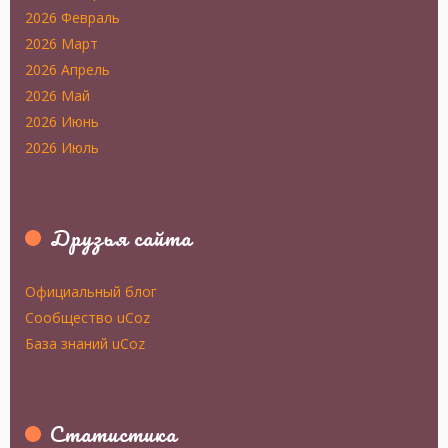
2026 Февраль
2026 Март
2026 Апрель
2026 Май
2026 Июнь
2026 Июль
Друзья сайта
Официальный блог
Сообщество uCoz
База знаний uCoz
Статистика