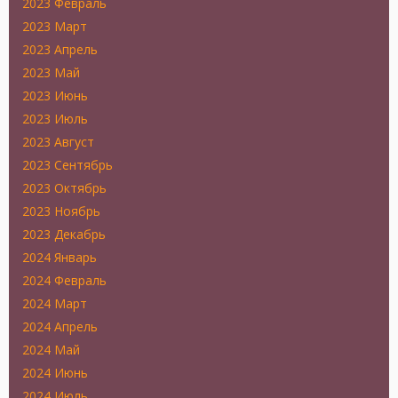
2023 Февраль
2023 Март
2023 Апрель
2023 Май
2023 Июнь
2023 Июль
2023 Август
2023 Сентябрь
2023 Октябрь
2023 Ноябрь
2023 Декабрь
2024 Январь
2024 Февраль
2024 Март
2024 Апрель
2024 Май
2024 Июнь
2024 Июль