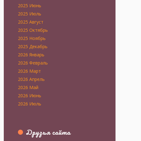
2025 Июнь
2025 Июль
2025 Август
2025 Октябрь
2025 Ноябрь
2025 Декабрь
2026 Январь
2026 Февраль
2026 Март
2026 Апрель
2026 Май
2026 Июнь
2026 Июль
Друзья сайта