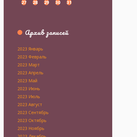
27
28
29
30
31
Архив записей
2023 Январь
2023 Февраль
2023 Март
2023 Апрель
2023 Май
2023 Июнь
2023 Июль
2023 Август
2023 Сентябрь
2023 Октябрь
2023 Ноябрь
2023 Декабрь