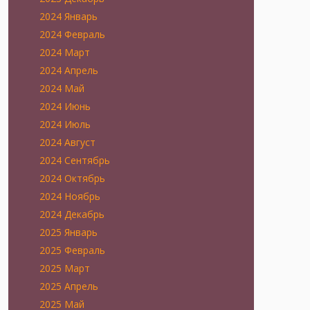
2024 Январь
2024 Февраль
2024 Март
2024 Апрель
2024 Май
2024 Июнь
2024 Июль
2024 Август
2024 Сентябрь
2024 Октябрь
2024 Ноябрь
2024 Декабрь
2025 Январь
2025 Февраль
2025 Март
2025 Апрель
2025 Май