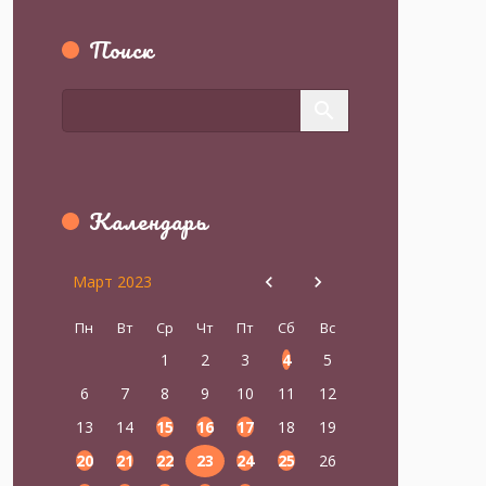
Поиск
Календарь
Март 2023
Пн
Вт
Ср
Чт
Пт
Сб
Вс
1
2
3
4
5
6
7
8
9
10
11
12
13
14
15
16
17
18
19
20
21
22
23
24
25
26